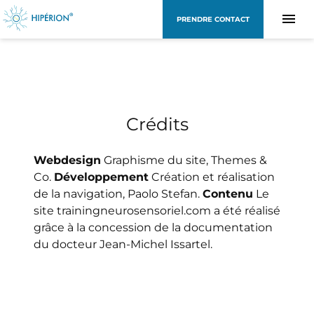
PRENDRE CONTACT
Crédits
Webdesign
Graphisme du site, Themes &
Co.
Développement
Création et réalisation
de la navigation, Paolo Stefan.
Contenu
Le
site trainingneurosensoriel.com a été réalisé
grâce à la concession de la documentation
du docteur Jean-Michel Issartel.