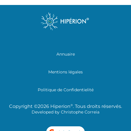
Annuaire
Mentions légales
Politique de Confidentielité
®
Copyright ©2026 Hiperion
. Tous droits réservés.
Developed by
Christophe Correia