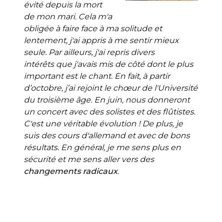
évité depuis la mort
de mon mari. Cela m'a
obligée à faire face à ma solitude et
lentement, j'ai appris à me sentir mieux
seule. Par ailleurs, j'ai repris divers
intérêts que j'avais mis de côté dont le plus
important est le chant. En fait, à partir
d’octobre, j’ai rejoint le chœur de l'Université
du troisième âge. En juin, nous donneront
un concert avec des solistes et des flûtistes.
C'est une véritable évolution ! De plus, je
suis des cours d'allemand et avec de bons
résultats. En général, je me sens plus en
sécurité et me sens aller vers des
changements radicaux
.