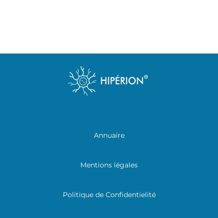
Annuaire
Mentions légales
Politique de Confidentielité