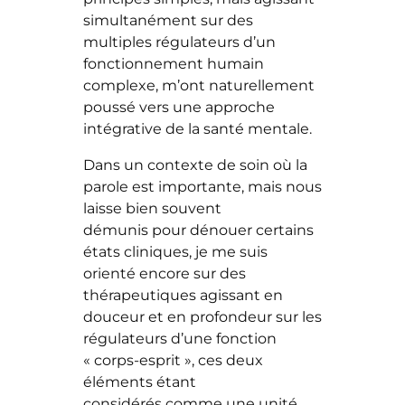
simultanément sur des
multiples régulateurs d’un
fonctionnement humain
complexe, m’ont naturellement
poussé vers une approche
intégrative de la santé mentale.
Dans un contexte de soin où la
parole est importante, mais nous
laisse bien souvent
démunis pour dénouer certains
états cliniques, je me suis
orienté encore sur des
thérapeutiques agissant en
douceur et en profondeur sur les
régulateurs d’une fonction
« corps-esprit », ces deux
éléments étant
considérés comme une unité