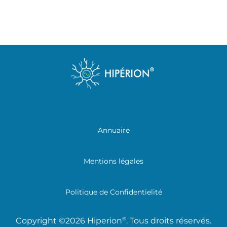
Annuaire
Mentions légales
Politique de Confidentielité
®
Copyright ©2026 Hiperion
. Tous droits réservés.