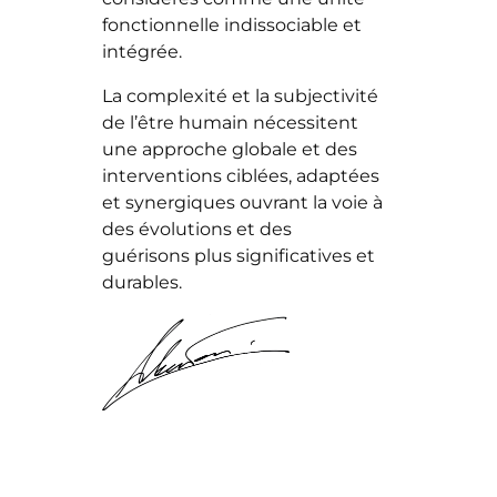
fonctionnelle indissociable et
intégrée.
La complexité et la subjectivité
de l’être humain nécessitent
une approche globale et des
interventions ciblées, adaptées
et synergiques ouvrant la voie à
des évolutions et des
guérisons plus significatives et
durables.